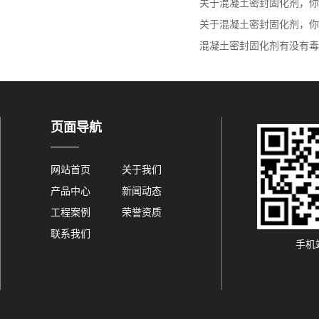
关于混凝土密封固化剂，你知
关于混凝土密封固化剂，你知
混凝土密封固化剂有没有毒，
页面导航
网站首页
关于我们
产品中心
新闻动态
工程案例
荣誉资质
联系我们
手机