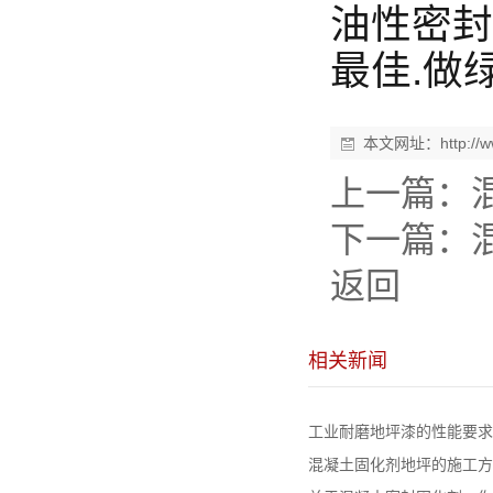
油性密封
最佳.做
本文网址：
http:/
上一篇：
下一篇：
返回
相关新闻
工业耐磨地坪漆的性能要求
混凝土固化剂地坪的施工方