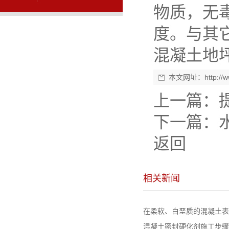
物质，无
度。与其它
混凝土地
本文网址：
http:/
上一篇：
下一篇：
返回
相关新闻
在柔软、白垩质的混凝土表面
混凝土密封硬化剂施工步骤