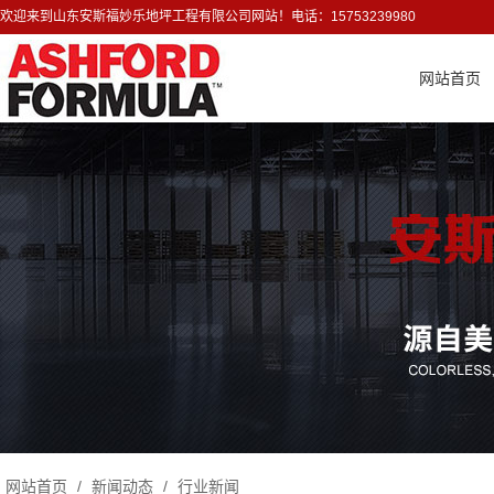
欢迎来到山东安斯福妙乐地坪工程有限公司网站！电话：15753239980
网站首页
网站首页
/
新闻动态
/
行业新闻