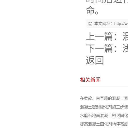
命。
本文网址：
http:/
上一篇：
下一篇：
返回
相关新闻
在柔软、白垩质的混凝土表面
混凝土密封硬化剂施工步骤
水磨石地面混凝土密封固化剂
提高混凝土固化剂地坪亮度