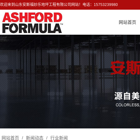
欢迎来到山东安斯福妙乐地坪工程有限公司网站！电话：15753239980
网站首页
网站首页
/
新闻动态
/
行业新闻