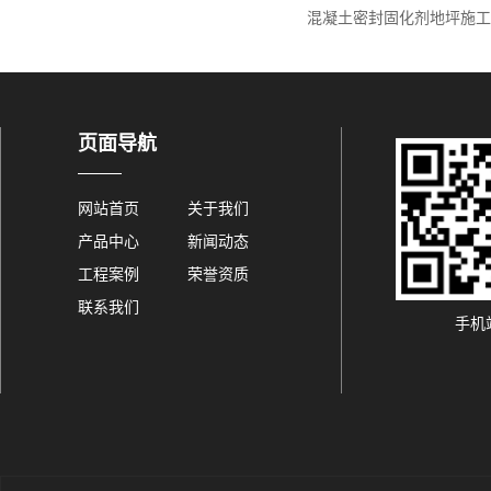
混凝土密封固化剂地坪施工
页面导航
网站首页
关于我们
产品中心
新闻动态
工程案例
荣誉资质
联系我们
手机