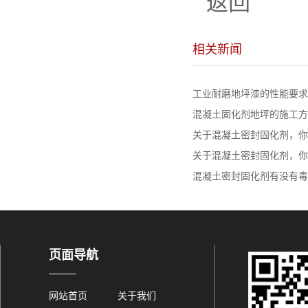
返回
相关新闻
工业耐磨地坪漆的性能要求
混凝土固化剂地坪的施工方
关于混凝土密封固化剂，你知
关于混凝土密封固化剂，你知
混凝土密封固化剂有没有毒，
页面导航
网站首页
关于我们