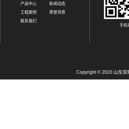
产品中心
新闻动态
工程案例
荣誉资质
联系我们
手机
Copyright © 202