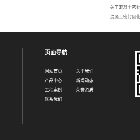
关于混凝土密封
混凝土密封固化
页面导航
网站首页
关于我们
产品中心
新闻动态
工程案例
荣誉资质
联系我们