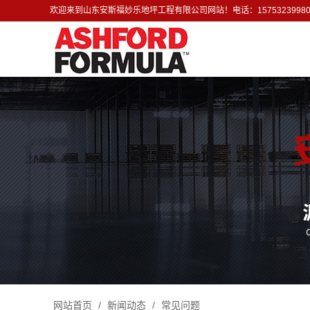
欢迎来到山东安斯福妙乐地坪工程有限公司网站！电话：1575323998
网站首页
/
新闻动态
/
常见问题