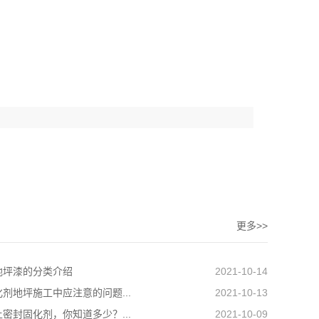
更多>>
地坪漆的分类介绍
2021-10-14
剂地坪施工中应注意的问题...
2021-10-13
密封固化剂，你知道多少？...
2021-10-09