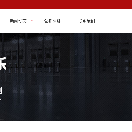
新闻动态
营销网络
联系我们