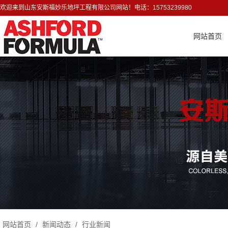
欢迎来到山东安斯福妙乐地坪工程有限公司网站！电话：15753239980
网站首页
网站首页
/
新闻动态
/
行业新闻