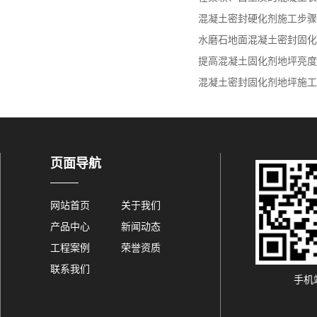
混凝土密封硬化剂施工步骤
水磨石地面混凝土密封固化剂
提高混凝土固化剂地坪亮度
混凝土密封固化剂地坪施工
页面导航
网站首页
关于我们
产品中心
新闻动态
工程案例
荣誉资质
联系我们
手机