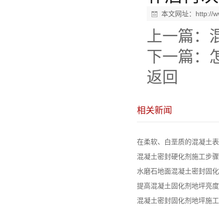
本文网址：
http:/
上一篇：
下一篇：
返回
相关新闻
在柔软、白垩质的混凝土表面
混凝土密封硬化剂施工步骤
水磨石地面混凝土密封固化剂
提高混凝土固化剂地坪亮度
混凝土密封固化剂地坪施工