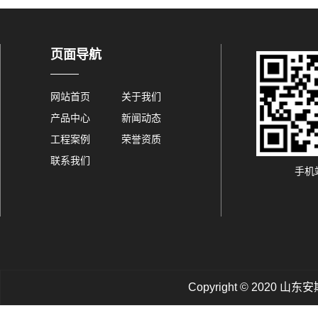
页面导航
网站首页
关于我们
产品中心
新闻动态
工程案例
荣誉资质
联系我们
手机
Copyright © 202