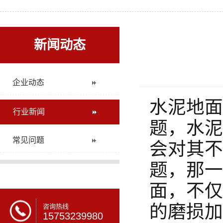
新闻动态
企业动态
水泥地面
行业新闻
题，水泥
常见问题
会对其不
题，那一
面，不仅
的磨损加
咨询热线
15753239980