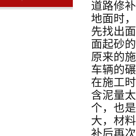
道路修补
地面时，
先找出面
面起砂的
原来的施
车辆的碾
在施工时
含泥量太
个，也是
大，材料
补后再次