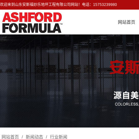
欢迎来到山东安斯福妙乐地坪工程有限公司网站！电话：15753239980
网站首页
网站首页
/
新闻动态
/
行业新闻